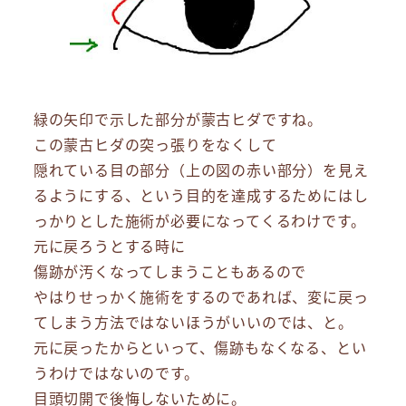
緑の矢印で示した部分が蒙古ヒダですね。
この蒙古ヒダの突っ張りをなくして
隠れている目の部分（上の図の赤い部分）を見え
るようにする、という目的を達成するためにはし
っかりとした施術が必要になってくるわけです。
元に戻ろうとする時に
傷跡が汚くなってしまうこともあるので
やはりせっかく施術をするのであれば、変に戻っ
てしまう方法ではないほうがいいのでは、と。
元に戻ったからといって、傷跡もなくなる、とい
うわけではないのです。
目頭切開で後悔しないために。