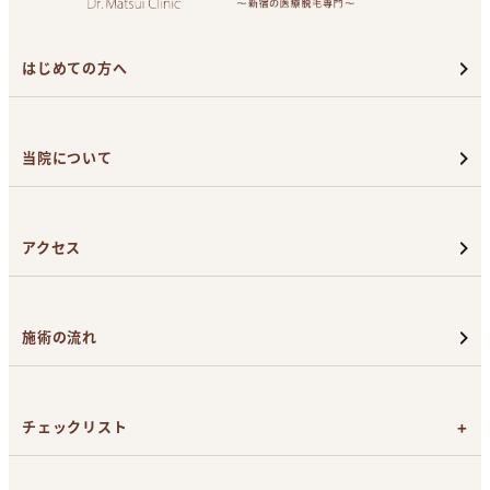
はじめての方へ
当院について
アクセス
施術の流れ
チェックリスト
カウンセリング前のチェックリスト