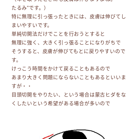
たるみ”です。）
特に無理に引っ張ったときには、皮膚は伸びてし
まいやすいです。
単純切開法だけでことを行おうとすると
無理に強く、大きく引っ張ることになりがちで
そうすると、皮膚が伸びてもとに戻りやすいので
す。
けっこう時間をかけて戻ることもあるので
あまり大きく問題にならないこともあるといいま
すが・・
目頭切開をやりたい、という場合は蒙古ヒダをな
くしたいという希望がある場合が多いので