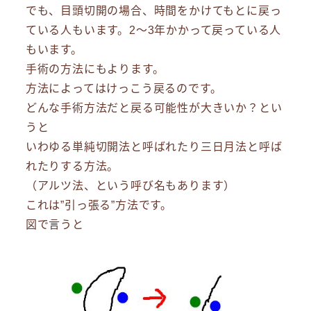
でも、目頭切開の場合、時間をかけてもとに戻っ
ている人もいます。2～3年かかって戻っている人
もいます。
手術の方法にもよります。
方法によってはけっこう戻るのです。
どんな手術方法だと戻る可能性が大きいか？とい
うと
いわゆる単純切開法と呼ばれたり三日月法と呼ば
れたりする方法。
（アルツ法、という呼び名もあります）
これは”引っ張る”方法です。
図で言うと