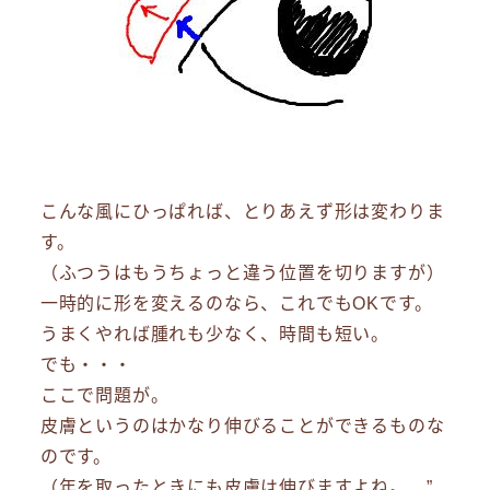
こんな風にひっぱれば、とりあえず形は変わりま
す。
（ふつうはもうちょっと違う位置を切りますが）
一時的に形を変えるのなら、これでもOKです。
うまくやれば腫れも少なく、時間も短い。
でも・・・
ここで問題が。
皮膚というのはかなり伸びることができるものな
のです。
（年を取ったときにも皮膚は伸びますよね。 ”