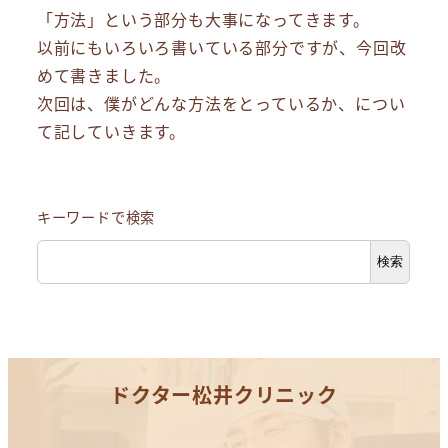
「方法」という部分も大事になってきます。
以前にもいろいろ書いている部分ですが、今回改
めて書きました。
次回は、僕がどんな方法をとっているか、につい
て記していきます。
キーワードで検索
検索
ドクター松井クリニック