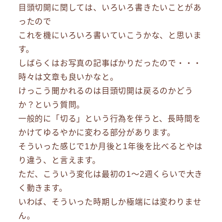
目頭切開に関しては、いろいろ書きたいことがあ
ったので
これを機にいろいろ書いていこうかな、と思いま
す。
しばらくはお写真の記事ばかりだったので・・・
時々は文章も良いかなと。
けっこう聞かれるのは目頭切開は戻るのかどう
か？という質問。
一般的に「切る」という行為を伴うと、長時間を
かけてゆるやかに変わる部分があります。
そういった感じで1か月後と1年後を比べるとやは
り違う、と言えます。
ただ、こういう変化は最初の1～2週くらいで大き
く動きます。
いわば、そういった時期しか極端には変わりませ
ん。