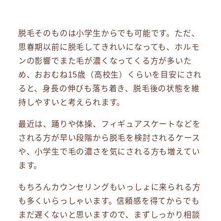
脱毛そのものは小学生からでも可能です。ただ、
思春期以前に脱毛してきれいになっても、ホルモ
ンの影響でまた毛が濃くなってくる方が多いた
め、おおむね15歳（高校生）くらいを目安にされ
ると、身長の伸びも落ち着き、脱毛後の状態を維
持しやすいと考えられます。
最近は、踊りや体操、フィギュアスケートなどを
される方が早い段階から脱毛を検討されるケース
や、小学生で毛の濃さを気にされる方も増えてい
ます。
もちろんカウンセリングもいっしょに来られる方
も多くいらっしゃいます。信頼感を得てからでも
まだ遅くないと思いますので、まずしっかり相談