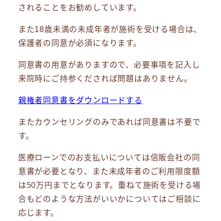
されることをお勧めしています。
また18歳未満の未成年者が施術を受ける場合は、
保護者の同意が必須になります。
同意書の用意がありますので、必要事項を記入し
来院時にご持参くだされば問題はありません。
親権者同意書をダウンロードする
またカウンセリングのみであれば同意書は不要で
す。
医療ローンでのお支払いについては信販会社の同
意書が必要となり、また未成年者のご利用限度額
は50万円までとなります。重ねて施術を受ける場
合もどのような方法がいいかについてはご相談に
応じます。