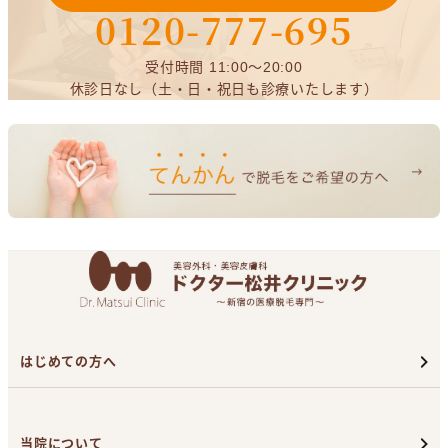
0120-777-695
受付時間 11:00～20:00
休診日なし（土・日・祝日も診療いたします）
はじめての方へ
当院について