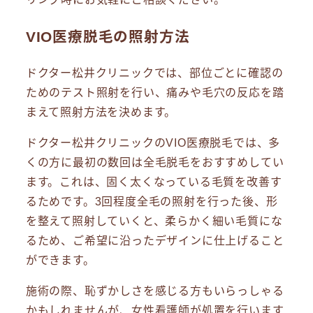
VIO医療脱毛の照射方法
ドクター松井クリニックでは、部位ごとに確認の
ためのテスト照射を行い、痛みや毛穴の反応を踏
まえて照射方法を決めます。
ドクター松井クリニックのVIO医療脱毛では、多
くの方に最初の数回は全毛脱毛をおすすめしてい
ます。これは、固く太くなっている毛質を改善す
るためです。3回程度全毛の照射を行った後、形
を整えて照射していくと、柔らかく細い毛質にな
るため、ご希望に沿ったデザインに仕上げること
ができます。
施術の際、恥ずかしさを感じる方もいらっしゃる
かもしれませんが、女性看護師が処置を行います