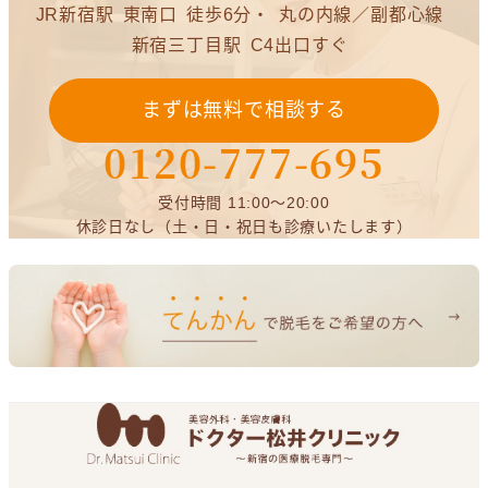
JR新宿駅
東南口
徒歩6分・
丸の内線／副都心線
新宿三丁目駅
C4出口すぐ
まずは無料で相談する
0120-777-695
受付時間 11:00～20:00
休診日なし（土・日・祝日も診療いたします）