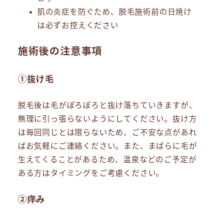
肌の炎症を防ぐため、脱毛施術前の日焼け
は必ずお控えください
施術後の注意事項
①抜け毛
脱毛後は毛がぽろぽろと抜け落ちていきますが、
無理に引っ張らないようにしてください。抜け方
は毎回同じとは限らないため、ご不安な点があれ
ばお気軽にご連絡ください。また、まばらに毛が
生えてくることがあるため、温泉などのご予定が
ある方はタイミングをご考慮ください。
②痒み