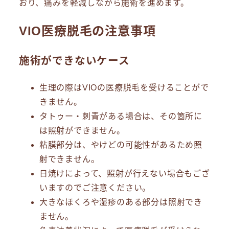
おり、痛みを軽減しながら施術を進めます。
VIO医療脱毛の注意事項
施術ができないケース
生理の際はVIOの医療脱毛を受けることがで
きません。
タトゥー・刺青がある場合は、その箇所に
は照射ができません。
粘膜部分は、やけどの可能性があるため照
射できません。
日焼けによって、照射が行えない場合もござ
いますのでご注意ください。
大きなほくろや湿疹のある部分は照射でき
ません。