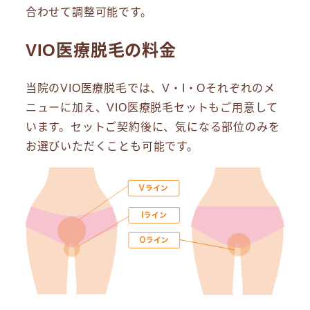
合わせて調整可能です。
VIO医療脱毛の料金
当院のVIO医療脱毛では、V・I・Oそれぞれのメ
ニューに加え、VIO医療脱毛セットもご用意して
います。セットご契約後に、気になる部位のみを
お選びいただくことも可能です。