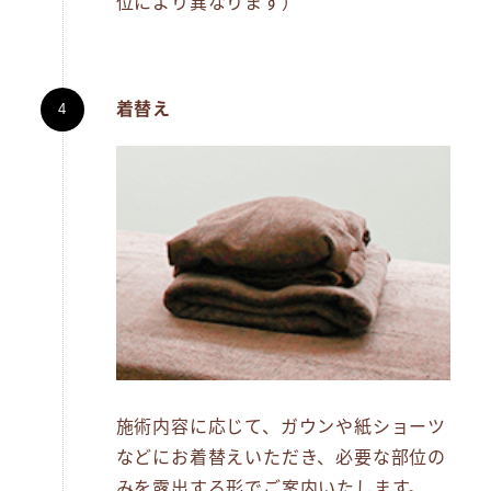
位により異なります）
着替え
施術内容に応じて、ガウンや紙ショーツ
などにお着替えいただき、必要な部位の
みを露出する形でご案内いたします。