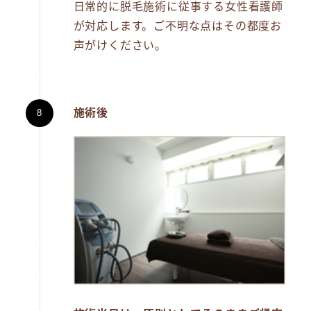
日常的に脱毛施術に従事する女性看護師
が対応します。ご不明な点はその都度お
声がけください。
施術後