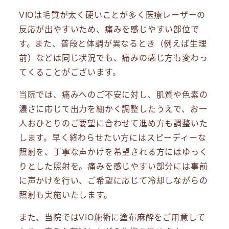
VIOは毛質が太く硬いことが多く医療レーザーの
反応が出やすいため、痛みを感じやすい部位で
す。また、普段と体調が異なるとき（例えば生理
前）などは同じ状況でも、痛みの感じ方も変わっ
てくることがございます。
当院では、痛みへのご不安に対し、肌質や色素の
濃さに応じて出力を細かく調整したうえで、お一
人おひとりのご要望に合わせて進め方も調整いた
します。早く終わらせたい方にはスピーディーな
照射を、丁寧な声かけを希望される方にはゆっく
りとした照射を。痛みを感じやすい部分には事前
に声かけを行い、ご希望に応じて冷却しながらの
照射も実施いたします。
また、当院ではVIO施術に塗布麻酔をご用意して