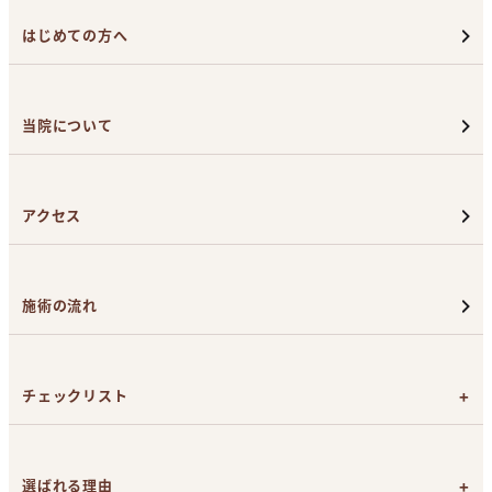
はじめての方へ
当院について
アクセス
施術の流れ
チェックリスト
カウンセリング前のチェックリスト
施術日前のチェックリスト
選ばれる理由