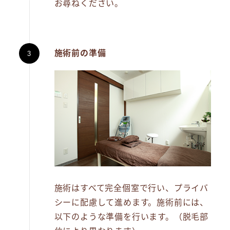
お尋ねください。
施術前の準備
施術はすべて完全個室で行い、プライバ
シーに配慮して進めます。施術前には、
以下のような準備を行います。（脱毛部