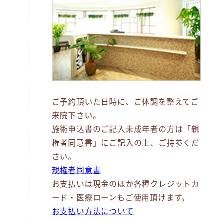
ご予約頂いた日時に、ご体調を整えてご
来院下さい。
施術申込書のご記入未成年者の方は「親
権者同意書」にご記入の上、ご持参くだ
さい。
親権者同意書
お支払いは現金のほか各種クレジットカ
ード・医療ローンもご使用頂けます。
お支払い方法について