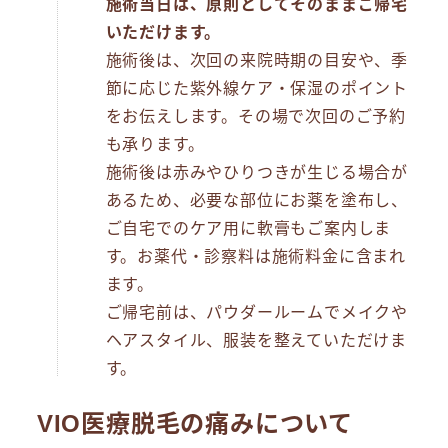
施術当日は、原則としてそのままご帰宅
いただけます。
施術後は、次回の来院時期の目安や、季
節に応じた紫外線ケア・保湿のポイント
をお伝えします。その場で次回のご予約
も承ります。
施術後は赤みやひりつきが生じる場合が
あるため、必要な部位にお薬を塗布し、
ご自宅でのケア用に軟膏もご案内しま
す。お薬代・診察料は施術料金に含まれ
ます。
ご帰宅前は、パウダールームでメイクや
ヘアスタイル、服装を整えていただけま
す。
VIO医療脱毛の痛みについて