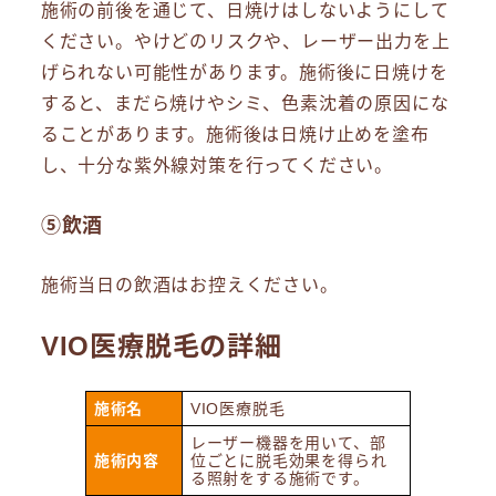
施術の前後を通じて、日焼けはしないようにして
ください。やけどのリスクや、レーザー出力を上
げられない可能性があります。施術後に日焼けを
すると、まだら焼けやシミ、色素沈着の原因にな
ることがあります。施術後は日焼け止めを塗布
し、十分な紫外線対策を行ってください。
⑤飲酒
施術当日の飲酒はお控えください。
VIO医療脱毛の詳細
施術名
VIO医療脱毛
レーザー機器を用いて、部
施術内容
位ごとに脱毛効果を得られ
る照射をする施術です。