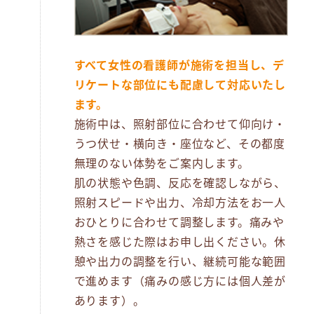
すべて女性の看護師が施術を担当し、デ
リケートな部位にも配慮して対応いたし
ます。
施術中は、照射部位に合わせて仰向け・
うつ伏せ・横向き・座位など、その都度
無理のない体勢をご案内します。
肌の状態や色調、反応を確認しながら、
照射スピードや出力、冷却方法をお一人
おひとりに合わせて調整します。痛みや
熱さを感じた際はお申し出ください。休
憩や出力の調整を行い、継続可能な範囲
で進めます（痛みの感じ方には個人差が
あります）。