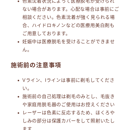
色素沈着状況によって医療脱毛が受けられ
ない場合があります。心配な場合は事前にご
相談ください。色素沈着が強く見られる場
合、ハイドロキノンなどの医療用美白剤も
ご用意しております。
妊娠中は医療脱毛を受けることができませ
ん。
施術前の注意事項
Vライン、Iラインは事前に剃毛してくださ
い。
施術前の自己処理は剃毛のみとし、毛抜き
や家庭用脱毛器のご使用はお控えください
レーザーは色素に反応するため、ほくろや
しみの部分は保護カバーをして照射いたし
ます