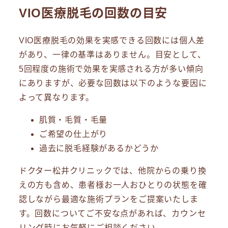
VIO医療脱毛の回数の目安
VIO医療脱毛の効果を実感できる回数には個人差
があり、一律の基準はありません。目安として、
5回程度の施術で効果を実感される方が多い傾向
にありますが、必要な回数は以下のような要因に
よって異なります。
肌質・毛質・毛量
ご希望の仕上がり
過去に脱毛経験があるかどうか
ドクター松井クリニックでは、他院からの乗り換
えの方も含め、患者様お一人おひとりの状態を確
認しながら最適な施術プランをご提案いたしま
す。回数についてご不安な点があれば、カウンセ
リング時にお気軽にご相談ください。