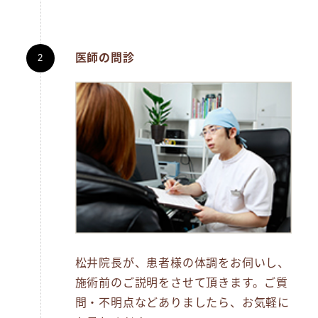
医師の問診
松井院長が、患者様の体調をお伺いし、
施術前のご説明をさせて頂きます。ご質
問・不明点などありましたら、お気軽に