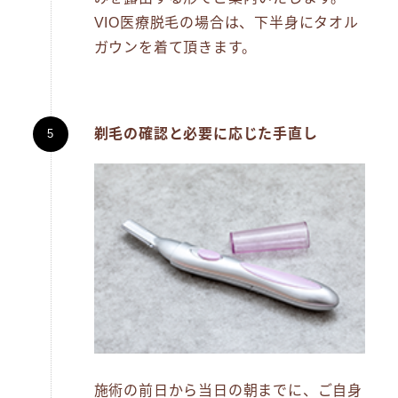
VIO医療脱毛の場合は、下半身にタオル
ガウンを着て頂きます。
剃毛の確認と必要に応じた手直し
施術の前日から当日の朝までに、ご自身