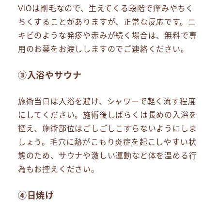
VIOは剛毛なので、生えてくる段階で痒みやちく
ちくすることがありますが、正常な反応です。ニ
キビのような発疹や赤みが続く場合は、無料で専
用のお薬をお渡ししますのでご連絡ください。
③入浴やサウナ
施術当日は入浴を避け、シャワーで軽く流す程度
にしてください。施術後しばらくは長めの入浴を
控え、施術部位はごしごしこすらないようにしま
しょう。毛穴に熱がこもり炎症を起こしやすい状
態のため、サウナや激しい運動など体を温める行
為もお控えください。
④日焼け