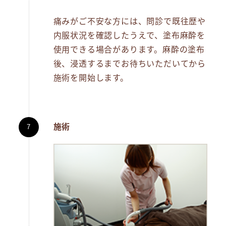
痛みがご不安な方には、問診で既往歴や
内服状況を確認したうえで、塗布麻酔を
使用できる場合があります。麻酔の塗布
後、浸透するまでお待ちいただいてから
施術を開始します。
施術