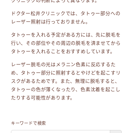
クリニックの判断によって異なります。
ドクター松井クリニックでは、タトゥー部分への
レーザー照射は行っておりません。
タトゥーを入れる予定がある方には、先に脱毛を
行い、その部位やその周辺の脱毛を済ませてから
タトゥーを入れることをおすすめしています。
レーザー脱毛の光はメラニン色素に反応するた
め、タトゥー部分に照射するとやけどを起こすリ
スクがあるためです。また、無理に脱毛すると、
タトゥーの色が薄くなったり、色素沈着を起こし
たりする可能性があります。
キーワードで検索