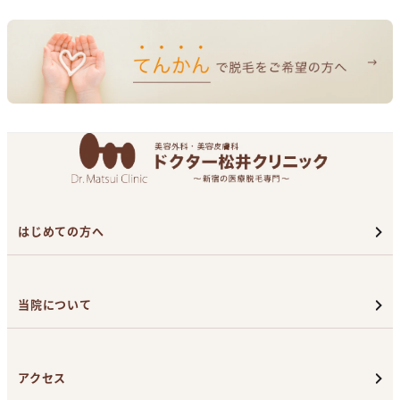
はじめての方へ
当院について
アクセス